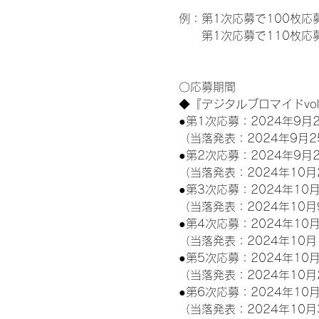
例：第1次応募で100枚応
　　第1次応募で110枚応募
〇応募期間
◆『デジタルブロマイドvo
●第1次応募：2024年9月2
（当落発表：2024年9月2
●第2次応募：2024年9月2
（当落発表：2024年10月
●第3次応募：2024年10月
（当落発表：2024年10月
●第4次応募：2024年10月
（当落発表：2024年10月
●第5次応募：2024年10月
（当落発表：2024年10月
●第6次応募：2024年10月
（当落発表：2024年10月