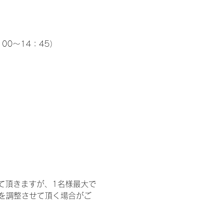
00～14：45）
て頂きますが、1名様最大で
を調整させて頂く場合がご