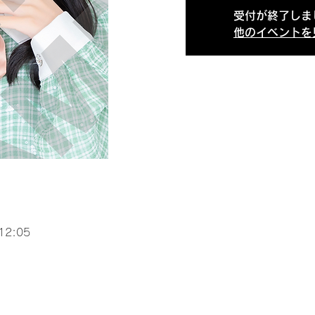
受付が終了しま
他のイベントを
12:05