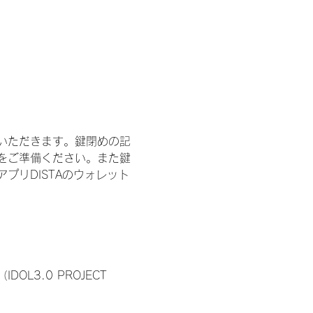
いただきます。鍵閉めの記
をご準備ください。また鍵
プリDISTAのウォレット
3.0 PROJECT 