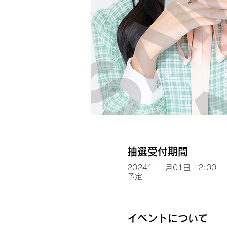
抽選受付期間
2024年11月01日 12:00 – 
予定
イベントについて