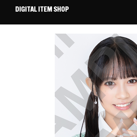
DIGITAL ITEM SHOP