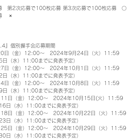
募　第2次応募で100枚応募 第3次応募で100枚応募　〇
　 ×
l.4』個別握手会応募期間
0日（金）12:00～　2024年9月24日（火）11:59
5日（水）11:00までに発表予定）
7日（金）12:00～　2024年10月1日（火）11:59
2日（水）11:00までに発表予定）
4日（金）12:00～　2024年10月8日（火）11:59
9日（水）11:00までに発表予定）
11日（金）12:00～　2024年10月15日(火）11:59
16日（水）11:00までに発表予定）
18日（金）12:00～　2024年10月22日（火）11:59
23日（水）11:00までに発表予定）
25日（金）12:00～　2024年10月29日（火）11:59
30日（水）11:00までに発表予定）