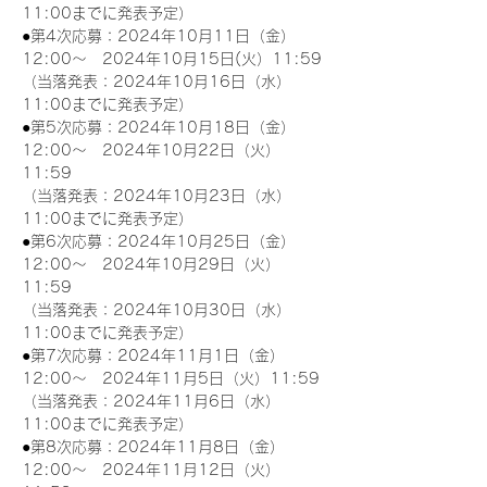
11:00までに発表予定）
●第4次応募：2024年10月11日（金）
12:00～　2024年10月15日(火）11:59
（当落発表：2024年10月16日（水）
11:00までに発表予定）
●第5次応募：2024年10月18日（金）
12:00～　2024年10月22日（火）
11:59
（当落発表：2024年10月23日（水）
11:00までに発表予定）
●第6次応募：2024年10月25日（金）
12:00～　2024年10月29日（火）
11:59
（当落発表：2024年10月30日（水）
11:00までに発表予定）
●第7次応募：2024年11月1日（金）
12:00～　2024年11月5日（火）11:59
（当落発表：2024年11月6日（水）
11:00までに発表予定）
●第8次応募：2024年11月8日（金）
12:00～　2024年11月12日（火）