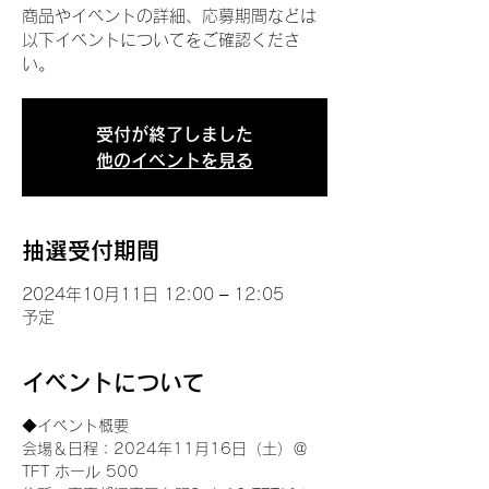
商品やイベントの詳細、応募期間などは
以下イベントについてをご確認くださ
い。
受付が終了しました
他のイベントを見る
抽選受付期間
2024年10月11日 12:00 – 12:05
予定
イベントについて
◆イベント概要 
会場＆日程：2024年11月16日（土）＠
TFT ホール 500