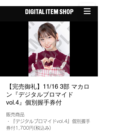
DIGITAL ITEM SHOP
【完売御礼】11/16 3部 マカロ
ン『デジタルブロマイド
vol.4』個別握手券付
販売商品
・『デジタルブロマイドvol.4』個別握手
券付1,700円(税込み)