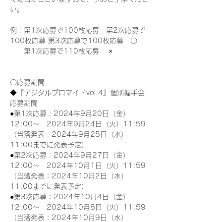
い。
例：第1次応募で100枚応募　第2次応募で
100枚応募 第3次応募で100枚応募　〇
　　第1次応募で110枚応募　 ×
〇応募期間
◆『デジタルブロマイドvol.4』個別握手会
応募期間
●第1次応募：2024年9月20日（金）
12:00～　2024年9月24日（火）11:59
（当落発表：2024年9月25日（水）
11:00までに発表予定）
●第2次応募：2024年9月27日（金）
12:00～　2024年10月1日（火）11:59
（当落発表：2024年10月2日（水）
11:00までに発表予定）
●第3次応募：2024年10月4日（金）
12:00～　2024年10月8日（火）11:59
（当落発表：2024年10月9日（水）