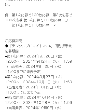
い。
例：第1次応募で100枚応募　第2次応募で
100枚応募 第3次応募で100枚応募　〇
　　第1次応募で110枚応募　 ×
〇応募期間
◆『デジタルブロマイドvol.4』個別握手会
応募期間
●第1次応募：2024年9月20日（金）
12:00～　2024年9月24日（火）11:59
（当落発表：2024年9月25日（水）
11:00までに発表予定）
●第2次応募：2024年9月27日（金）
12:00～　2024年10月1日（火）11:59
（当落発表：2024年10月2日（水）
11:00までに発表予定）
●第3次応募：2024年10月4日（金）
12:00～　2024年10月8日（火）11:59
（当落発表：2024年10月9日（水）