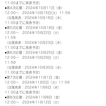
11:00までに発表予定）
●第4次応募：2024年10月11日（金）
12:00～　2024年10月15日(火）11:59
（当落発表：2024年10月16日（水）
11:00までに発表予定）
●第5次応募：2024年10月18日（金）
12:00～　2024年10月22日（火）
11:59
（当落発表：2024年10月23日（水）
11:00までに発表予定）
●第6次応募：2024年10月25日（金）
12:00～　2024年10月29日（火）
11:59
（当落発表：2024年10月30日（水）
11:00までに発表予定）
●第7次応募：2024年11月1日（金）
12:00～　2024年11月5日（火）11:59
（当落発表：2024年11月6日（水）
11:00までに発表予定）
●第8次応募：2024年11月8日（金）
12:00～　2024年11月12日（火）