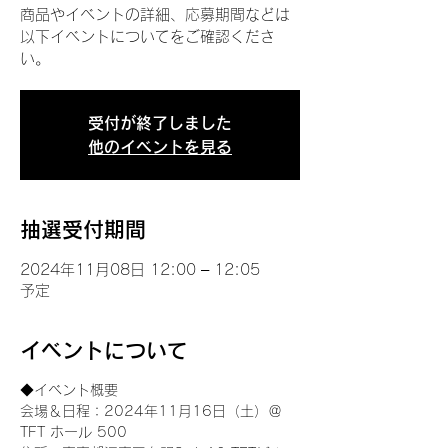
商品やイベントの詳細、応募期間などは
以下イベントについてをご確認くださ
い。
受付が終了しました
他のイベントを見る
抽選受付期間
2024年11月08日 12:00 – 12:05
予定
イベントについて
◆イベント概要 
会場＆日程：2024年11月16日（土）＠
TFT ホール 500