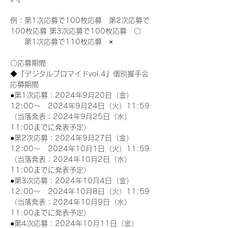
例：第1次応募で100枚応募　第2次応募で
100枚応募 第3次応募で100枚応募　〇
　　第1次応募で110枚応募　×
〇応募期間
◆『デジタルブロマイドvol.4』個別握手会
応募期間
●第1次応募：2024年9月20日（金）
12:00～　2024年9月24日（火）11:59
（当落発表：2024年9月25日（水）
11:00までに発表予定）
●第2次応募：2024年9月27日（金）
12:00～　2024年10月1日（火）11:59
（当落発表：2024年10月2日（水）
11:00までに発表予定）
●第3次応募：2024年10月4日（金）
12:00～　2024年10月8日（火）11:59
（当落発表：2024年10月9日（水）
11:00までに発表予定）
●第4次応募：2024年10月11日（金）