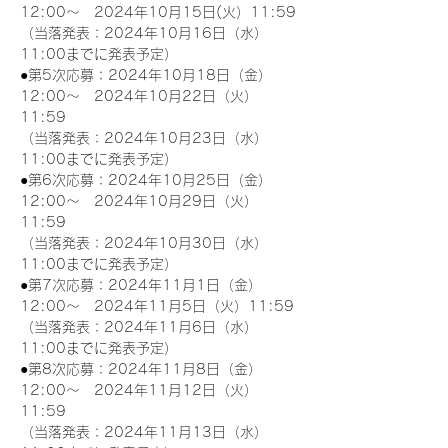
12:00～　2024年10月15日(火）11:59
（当落発表：2024年10月16日（水）
11:00までに発表予定）
●第5次応募：2024年10月18日（金）
12:00～　2024年10月22日（火）
11:59
（当落発表：2024年10月23日（水）
11:00までに発表予定）
●第6次応募：2024年10月25日（金）
12:00～　2024年10月29日（火）
11:59
（当落発表：2024年10月30日（水）
11:00までに発表予定）
●第7次応募：2024年11月1日（金）
12:00～　2024年11月5日（火）11:59
（当落発表：2024年11月6日（水）
11:00までに発表予定）
●第8次応募：2024年11月8日（金）
12:00～　2024年11月12日（火）
11:59
（当落発表：2024年11月13日（水）