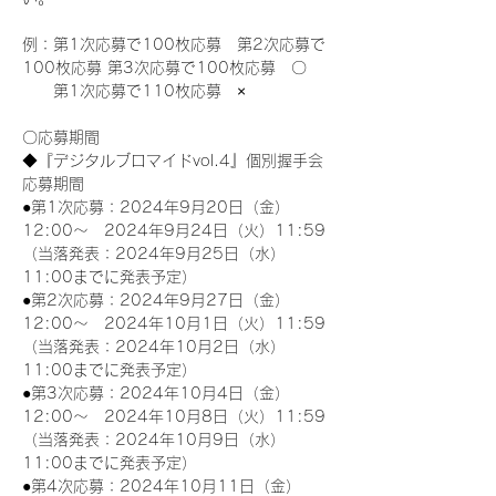
例：第1次応募で100枚応募　第2次応募で
100枚応募 第3次応募で100枚応募　〇
　　第1次応募で110枚応募　×
〇応募期間
◆『デジタルブロマイドvol.4』個別握手会
応募期間
●第1次応募：2024年9月20日（金）
12:00～　2024年9月24日（火）11:59
（当落発表：2024年9月25日（水）
11:00までに発表予定）
●第2次応募：2024年9月27日（金）
12:00～　2024年10月1日（火）11:59
（当落発表：2024年10月2日（水）
11:00までに発表予定）
●第3次応募：2024年10月4日（金）
12:00～　2024年10月8日（火）11:59
（当落発表：2024年10月9日（水）
11:00までに発表予定）
●第4次応募：2024年10月11日（金）