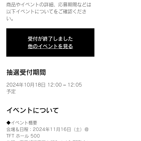
商品やイベントの詳細、応募期間などは
以下イベントについてをご確認くださ
い。
受付が終了しました
他のイベントを見る
抽選受付期間
2024年10月18日 12:00 – 12:05
予定
イベントについて
◆イベント概要 
会場＆日程：2024年11月16日（土）＠
TFT ホール 500