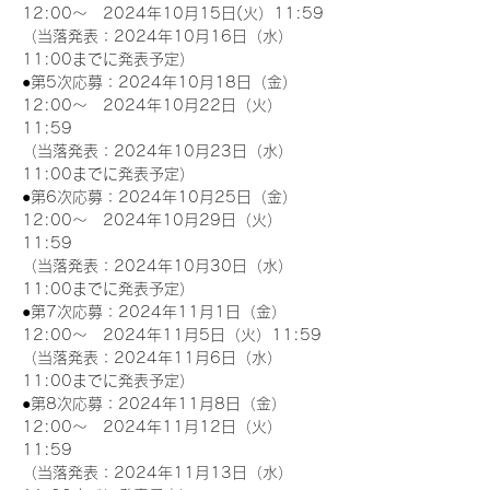
12:00～　2024年10月15日(火）11:59
（当落発表：2024年10月16日（水）
11:00までに発表予定）
●第5次応募：2024年10月18日（金）
12:00～　2024年10月22日（火）
11:59
（当落発表：2024年10月23日（水）
11:00までに発表予定）
●第6次応募：2024年10月25日（金）
12:00～　2024年10月29日（火）
11:59
（当落発表：2024年10月30日（水）
11:00までに発表予定）
●第7次応募：2024年11月1日（金）
12:00～　2024年11月5日（火）11:59
（当落発表：2024年11月6日（水）
11:00までに発表予定）
●第8次応募：2024年11月8日（金）
12:00～　2024年11月12日（火）
11:59
（当落発表：2024年11月13日（水）