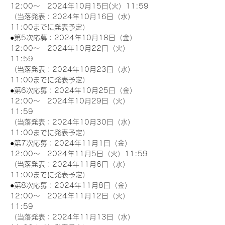
12:00～　2024年10月15日(火）11:59
（当落発表：2024年10月16日（水）
11:00までに発表予定）
●第5次応募：2024年10月18日（金）
12:00～　2024年10月22日（火）
11:59
（当落発表：2024年10月23日（水）
11:00までに発表予定）
●第6次応募：2024年10月25日（金）
12:00～　2024年10月29日（火）
11:59
（当落発表：2024年10月30日（水）
11:00までに発表予定）
●第7次応募：2024年11月1日（金）
12:00～　2024年11月5日（火）11:59
（当落発表：2024年11月6日（水）
11:00までに発表予定）
●第8次応募：2024年11月8日（金）
12:00～　2024年11月12日（火）
11:59
（当落発表：2024年11月13日（水）