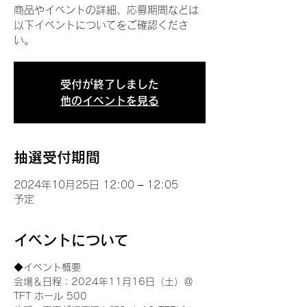
商品やイベントの詳細、応募期間などは
以下イベントについてをご確認くださ
い。
受付が終了しました
他のイベントを見る
抽選受付期間
2024年10月25日 12:00 – 12:05
予定
イベントについて
◆イベント概要 
会場＆日程：2024年11月16日（土）＠
TFT ホール 500