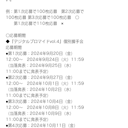
例：第1次応募で100枚応募　第2次応募で
100枚応募 第3次応募で100枚応募　〇
　　第1次応募で110枚応募　×
〇応募期間
◆『デジタルブロマイドvol.4』個別握手会
応募期間
●第1次応募：2024年9月20日（金）
12:00～　2024年9月24日（火）11:59
（当落発表：2024年9月25日（水）
11:00までに発表予定）
●第2次応募：2024年9月27日（金）
12:00～　2024年10月1日（火）11:59
（当落発表：2024年10月2日（水）
11:00までに発表予定）
●第3次応募：2024年10月4日（金）
12:00～　2024年10月8日（火）11:59
（当落発表：2024年10月9日（水）
11:00までに発表予定）
●第4次応募：2024年10月11日（金）