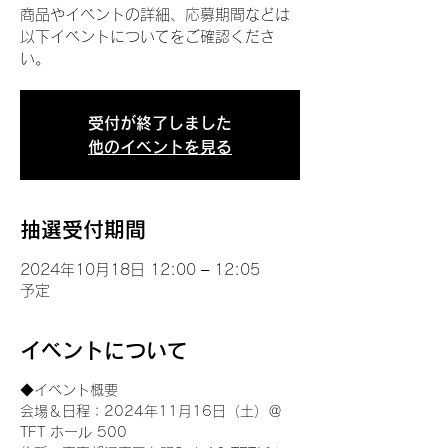
商品やイベントの詳細、応募期間などは
以下イベントについてをご確認くださ
い。
受付が終了しました
他のイベントを見る
抽選受付期間
2024年10月18日 12:00 – 12:05
予定
イベントについて
◆イベント概要 
会場＆日程：2024年11月16日（土）＠
TFT ホール 500