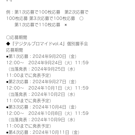
例：第1次応募で100枚応募　第2次応募で
100枚応募 第3次応募で100枚応募　〇
　　第1次応募で110枚応募　×
〇応募期間
◆『デジタルブロマイドvol.4』個別握手会
応募期間
●第1次応募：2024年9月20日（金）
12:00～　2024年9月24日（火）11:59
（当落発表：2024年9月25日（水）
11:00までに発表予定）
●第2次応募：2024年9月27日（金）
12:00～　2024年10月1日（火）11:59
（当落発表：2024年10月2日（水）
11:00までに発表予定）
●第3次応募：2024年10月4日（金）
12:00～　2024年10月8日（火）11:59
（当落発表：2024年10月9日（水）
11:00までに発表予定）
●第4次応募：2024年10月11日（金）