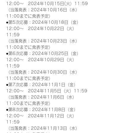
12:00～　2024年10月15日(火）11:59
（当落発表：2024年10月16日（水）
11:00までに発表予定）
●第5次応募：2024年10月18日（金）
12:00～　2024年10月22日（火）
11:59
（当落発表：2024年10月23日（水）
11:00までに発表予定）
●第6次応募：2024年10月25日（金）
12:00～　2024年10月29日（火）
11:59
（当落発表：2024年10月30日（水）
11:00までに発表予定）
●第7次応募：2024年11月1日（金）
12:00～　2024年11月5日（火）11:59
（当落発表：2024年11月6日（水）
11:00までに発表予定）
●第8次応募：2024年11月8日（金）
12:00～　2024年11月12日（火）
11:59
（当落発表：2024年11月13日（水）