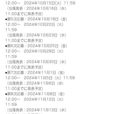
12:00～　2024年10月15日(火）11:59
（当落発表：2024年10月16日（水）
11:00までに発表予定）
●第5次応募：2024年10月18日（金）
12:00～　2024年10月22日（火）
11:59
（当落発表：2024年10月23日（水）
11:00までに発表予定）
●第6次応募：2024年10月25日（金）
12:00～　2024年10月29日（火）
11:59
（当落発表：2024年10月30日（水）
11:00までに発表予定）
●第7次応募：2024年11月1日（金）
12:00～　2024年11月5日（火）11:59
（当落発表：2024年11月6日（水）
11:00までに発表予定）
●第8次応募：2024年11月8日（金）
12:00～　2024年11月12日（火）
11:59
（当落発表：2024年11月13日（水）