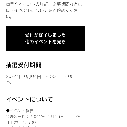
商品やイベントの詳細、応募期間などは
以下イベントについてをご確認くださ
い。
受付が終了しました
他のイベントを見る
抽選受付期間
2024年10月04日 12:00 – 12:05
予定
イベントについて
◆イベント概要 
会場＆日程：2024年11月16日（土）＠
TFT ホール 500