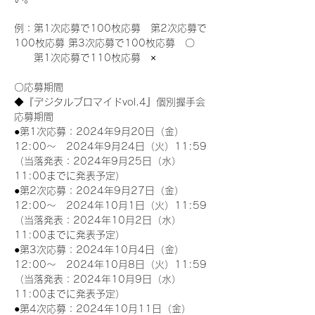
例：第1次応募で100枚応募　第2次応募で
100枚応募 第3次応募で100枚応募　〇
　　第1次応募で110枚応募　×
〇応募期間
◆『デジタルブロマイドvol.4』個別握手会
応募期間
●第1次応募：2024年9月20日（金）
12:00～　2024年9月24日（火）11:59
（当落発表：2024年9月25日（水）
11:00までに発表予定）
●第2次応募：2024年9月27日（金）
12:00～　2024年10月1日（火）11:59
（当落発表：2024年10月2日（水）
11:00までに発表予定）
●第3次応募：2024年10月4日（金）
12:00～　2024年10月8日（火）11:59
（当落発表：2024年10月9日（水）
11:00までに発表予定）
●第4次応募：2024年10月11日（金）