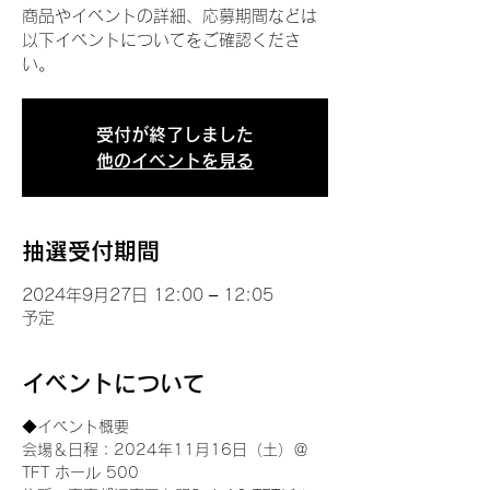
商品やイベントの詳細、応募期間などは
以下イベントについてをご確認くださ
い。
受付が終了しました
他のイベントを見る
抽選受付期間
2024年9月27日 12:00 – 12:05
予定
イベントについて
◆イベント概要 
会場＆日程：2024年11月16日（土）＠
TFT ホール 500