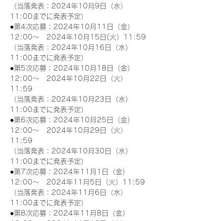
（当落発表：2024年10月9日（水）
11:00までに発表予定）
●第4次応募：2024年10月11日（金）
12:00～　2024年10月15日(火）11:59
（当落発表：2024年10月16日（水）
11:00までに発表予定）
●第5次応募：2024年10月18日（金）
12:00～　2024年10月22日（火）
11:59
（当落発表：2024年10月23日（水）
11:00までに発表予定）
●第6次応募：2024年10月25日（金）
12:00～　2024年10月29日（火）
11:59
（当落発表：2024年10月30日（水）
11:00までに発表予定）
●第7次応募：2024年11月1日（金）
12:00～　2024年11月5日（火）11:59
（当落発表：2024年11月6日（水）
11:00までに発表予定）
●第8次応募：2024年11月8日（金）