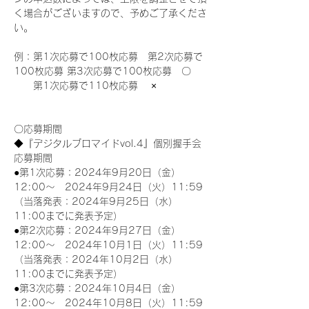
く場合がございますので、予めご了承くださ
い。
例：第1次応募で100枚応募　第2次応募で
100枚応募 第3次応募で100枚応募　〇
　　第1次応募で110枚応募　 ×
〇応募期間
◆『デジタルブロマイドvol.4』個別握手会
応募期間
●第1次応募：2024年9月20日（金）
12:00～　2024年9月24日（火）11:59
（当落発表：2024年9月25日（水）
11:00までに発表予定）
●第2次応募：2024年9月27日（金）
12:00～　2024年10月1日（火）11:59
（当落発表：2024年10月2日（水）
11:00までに発表予定）
●第3次応募：2024年10月4日（金）
12:00～　2024年10月8日（火）11:59