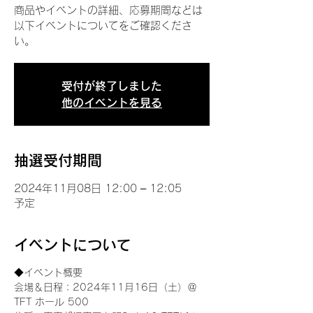
商品やイベントの詳細、応募期間などは
以下イベントについてをご確認くださ
い。
受付が終了しました
他のイベントを見る
抽選受付期間
2024年11月08日 12:00 – 12:05
予定
イベントについて
◆イベント概要 
会場＆日程：2024年11月16日（土）＠
TFT ホール 500