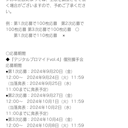
く場合がございますので、予めご了承くださ
い。
例：第1次応募で100枚応募　第2次応募で
100枚応募 第3次応募で100枚応募　〇
　　第1次応募で110枚応募　 ×
〇応募期間
◆『デジタルブロマイドvol.4』個別握手会
応募期間
●第1次応募：2024年9月20日（金）
12:00～　2024年9月24日（火）11:59
（当落発表：2024年9月25日（水）
11:00までに発表予定）
●第2次応募：2024年9月27日（金）
12:00～　2024年10月1日（火）11:59
（当落発表：2024年10月2日（水）
11:00までに発表予定）
●第3次応募：2024年10月4日（金）
12:00～　2024年10月8日（火）11:59