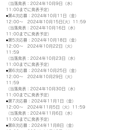
（当落発表：2024年10月9日（水）
11:00までに発表予定）
●第4次応募：2024年10月11日（金）
12:00～　2024年10月15日(火）11:59
（当落発表：2024年10月16日（水）
11:00までに発表予定）
●第5次応募：2024年10月18日（金）
12:00～　2024年10月22日（火）
11:59
（当落発表：2024年10月23日（水）
11:00までに発表予定）
●第6次応募：2024年10月25日（金）
12:00～　2024年10月29日（火）
11:59
（当落発表：2024年10月30日（水）
11:00までに発表予定）
●第7次応募：2024年11月1日（金）
12:00～　2024年11月5日（火）11:59
（当落発表：2024年11月6日（水）
11:00までに発表予定）
●第8次応募：2024年11月8日（金）