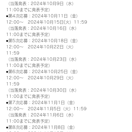
（当落発表：2024年10月9日（水）
11:00までに発表予定）
●第4次応募：2024年10月11日（金）
12:00～　2024年10月15日(火）11:59
（当落発表：2024年10月16日（水）
11:00までに発表予定）
●第5次応募：2024年10月18日（金）
12:00～　2024年10月22日（火）
11:59
（当落発表：2024年10月23日（水）
11:00までに発表予定）
●第6次応募：2024年10月25日（金）
12:00～　2024年10月29日（火）
11:59
（当落発表：2024年10月30日（水）
11:00までに発表予定）
●第7次応募：2024年11月1日（金）
12:00～　2024年11月5日（火）11:59
（当落発表：2024年11月6日（水）
11:00までに発表予定）
●第8次応募：2024年11月8日（金）