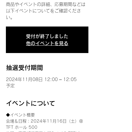
商品やイベントの詳細、応募期間などは
以下イベントについてをご確認くださ
い。
受付が終了しました
他のイベントを見る
抽選受付期間
2024年11月08日 12:00 – 12:05
予定
イベントについて
◆イベント概要 
会場＆日程：2024年11月16日（土）＠
TFT ホール 500