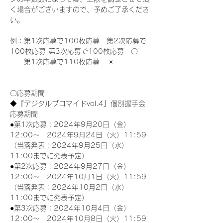
く場合がございますので、予めご了承くださ
い。
例：第1次応募で100枚応募　第2次応募で
100枚応募 第3次応募で100枚応募　〇
　　第1次応募で110枚応募　 ×
〇応募期間
◆『デジタルブロマイドvol.4』個別握手会
応募期間
●第1次応募：2024年9月20日（金）
12:00～　2024年9月24日（火）11:59
（当落発表：2024年9月25日（水）
11:00までに発表予定）
●第2次応募：2024年9月27日（金）
12:00～　2024年10月1日（火）11:59
（当落発表：2024年10月2日（水）
11:00までに発表予定）
●第3次応募：2024年10月4日（金）
12:00～　2024年10月8日（火）11:59