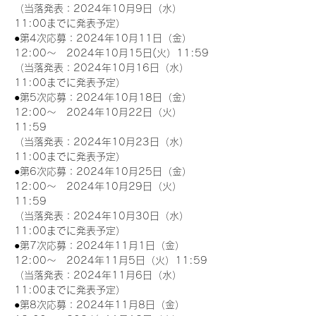
（当落発表：2024年10月9日（水）
11:00までに発表予定）
●第4次応募：2024年10月11日（金）
12:00～　2024年10月15日(火）11:59
（当落発表：2024年10月16日（水）
11:00までに発表予定）
●第5次応募：2024年10月18日（金）
12:00～　2024年10月22日（火）
11:59
（当落発表：2024年10月23日（水）
11:00までに発表予定）
●第6次応募：2024年10月25日（金）
12:00～　2024年10月29日（火）
11:59
（当落発表：2024年10月30日（水）
11:00までに発表予定）
●第7次応募：2024年11月1日（金）
12:00～　2024年11月5日（火）11:59
（当落発表：2024年11月6日（水）
11:00までに発表予定）
●第8次応募：2024年11月8日（金）