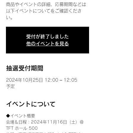
商品やイベントの詳細、応募期間などは
以下イベントについてをご確認くださ
い。
受付が終了しました
他のイベントを見る
抽選受付期間
2024年10月25日 12:00 – 12:05
予定
イベントについて
◆イベント概要 
会場＆日程：2024年11月16日（土）＠
TFT ホール 500