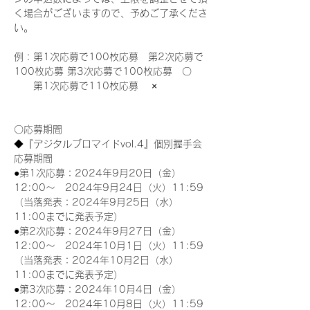
く場合がございますので、予めご了承くださ
い。
例：第1次応募で100枚応募　第2次応募で
100枚応募 第3次応募で100枚応募　〇
　　第1次応募で110枚応募　 ×
〇応募期間
◆『デジタルブロマイドvol.4』個別握手会
応募期間
●第1次応募：2024年9月20日（金）
12:00～　2024年9月24日（火）11:59
（当落発表：2024年9月25日（水）
11:00までに発表予定）
●第2次応募：2024年9月27日（金）
12:00～　2024年10月1日（火）11:59
（当落発表：2024年10月2日（水）
11:00までに発表予定）
●第3次応募：2024年10月4日（金）
12:00～　2024年10月8日（火）11:59