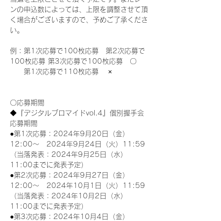
ンの申込数によっては、上限を調整させて頂
く場合がございますので、予めご了承くださ
い。
例：第1次応募で100枚応募　第2次応募で
100枚応募 第3次応募で100枚応募　〇
　　第1次応募で110枚応募　 ×
〇応募期間
◆『デジタルブロマイドvol.4』個別握手会
応募期間
●第1次応募：2024年9月20日（金）
12:00～　2024年9月24日（火）11:59
（当落発表：2024年9月25日（水）
11:00までに発表予定）
●第2次応募：2024年9月27日（金）
12:00～　2024年10月1日（火）11:59
（当落発表：2024年10月2日（水）
11:00までに発表予定）
●第3次応募：2024年10月4日（金）