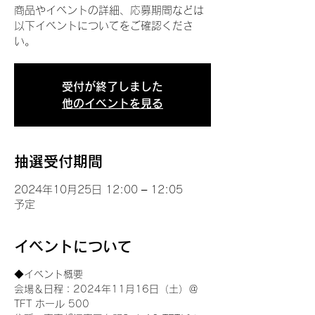
商品やイベントの詳細、応募期間などは
以下イベントについてをご確認くださ
い。
受付が終了しました
他のイベントを見る
抽選受付期間
2024年10月25日 12:00 – 12:05
予定
イベントについて
◆イベント概要 
会場＆日程：2024年11月16日（土）＠
TFT ホール 500