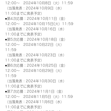
12:00～　2024年10月8日（火）11:59
（当落発表：2024年10月9日（水）
11:00までに発表予定）
●第4次応募：2024年10月11日（金）
12:00～　2024年10月15日(火）11:59
（当落発表：2024年10月16日（水）
11:00までに発表予定）
●第5次応募：2024年10月18日（金）
12:00～　2024年10月22日（火）
11:59
（当落発表：2024年10月23日（水）
11:00までに発表予定）
●第6次応募：2024年10月25日（金）
12:00～　2024年10月29日（火）
11:59
（当落発表：2024年10月30日（水）
11:00までに発表予定）
●第7次応募：2024年11月1日（金）
12:00～　2024年11月5日（火）11:59
（当落発表：2024年11月6日（水）
11:00までに発表予定）