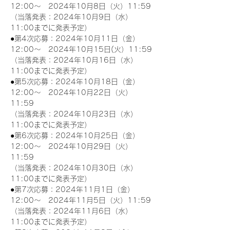
12:00～　2024年10月8日（火）11:59
（当落発表：2024年10月9日（水）
11:00までに発表予定）
●第4次応募：2024年10月11日（金）
12:00～　2024年10月15日(火）11:59
（当落発表：2024年10月16日（水）
11:00までに発表予定）
●第5次応募：2024年10月18日（金）
12:00～　2024年10月22日（火）
11:59
（当落発表：2024年10月23日（水）
11:00までに発表予定）
●第6次応募：2024年10月25日（金）
12:00～　2024年10月29日（火）
11:59
（当落発表：2024年10月30日（水）
11:00までに発表予定）
●第7次応募：2024年11月1日（金）
12:00～　2024年11月5日（火）11:59
（当落発表：2024年11月6日（水）
11:00までに発表予定）