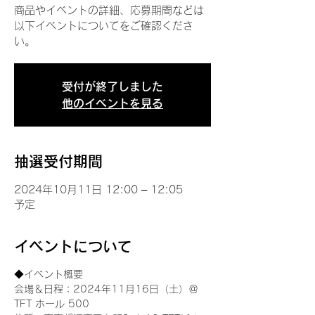
商品やイベントの詳細、応募期間などは
以下イベントについてをご確認くださ
い。
受付が終了しました
他のイベントを見る
抽選受付期間
2024年10月11日 12:00 – 12:05
予定
イベントについて
◆イベント概要 
会場＆日程：2024年11月16日（土）＠
TFT ホール 500