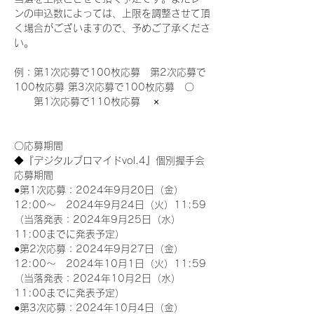
ンの申込数によっては、上限を調整させて頂
く場合がございますので、予めご了承くださ
い。
例：第1次応募で100枚応募　第2次応募で
100枚応募 第3次応募で100枚応募　〇
　　第1次応募で110枚応募　 ×
〇応募期間
◆『デジタルブロマイドvol.4』個別握手会
応募期間
●第1次応募：2024年9月20日（金）
12:00～　2024年9月24日（火）11:59
（当落発表：2024年9月25日（水）
11:00までに発表予定）
●第2次応募：2024年9月27日（金）
12:00～　2024年10月1日（火）11:59
（当落発表：2024年10月2日（水）
11:00までに発表予定）
●第3次応募：2024年10月4日（金）