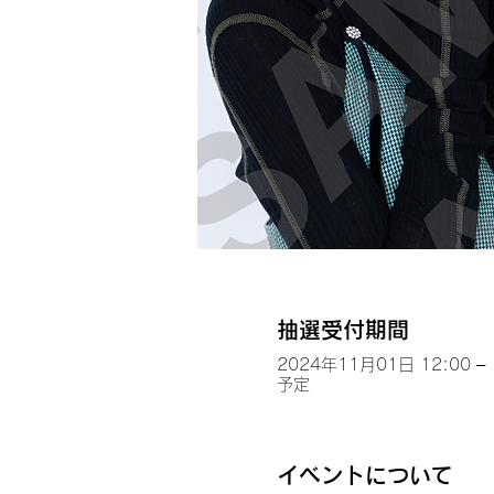
抽選受付期間
2024年11月01日 12:00 – 
予定
イベントについて