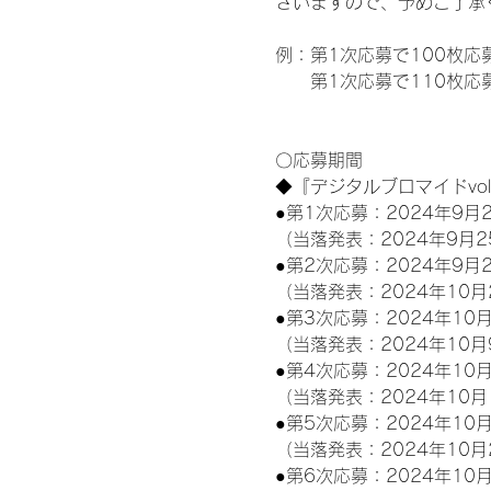
ざいますので、予めご了承
例：第1次応募で100枚応
　　第1次応募で110枚応募
〇応募期間
◆『デジタルブロマイドvo
●第1次応募：2024年9月2
（当落発表：2024年9月2
●第2次応募：2024年9月2
（当落発表：2024年10月
●第3次応募：2024年10月
（当落発表：2024年10月
●第4次応募：2024年10月
（当落発表：2024年10月
●第5次応募：2024年10月
（当落発表：2024年10月
●第6次応募：2024年10月