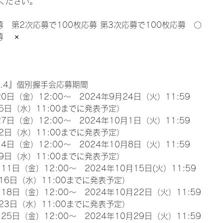
ください。
募　第2次応募で100枚応募 第3次応募で100枚応募　〇
　 ×
l.4』個別握手会応募期間
0日（金）12:00～　2024年9月24日（火）11:59
5日（水）11:00までに発表予定）
7日（金）12:00～　2024年10月1日（火）11:59
2日（水）11:00までに発表予定）
4日（金）12:00～　2024年10月8日（火）11:59
9日（水）11:00までに発表予定）
11日（金）12:00～　2024年10月15日(火）11:59
16日（水）11:00までに発表予定）
18日（金）12:00～　2024年10月22日（火）11:59
23日（水）11:00までに発表予定）
25日（金）12:00～　2024年10月29日（火）11:59