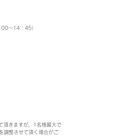
00～14：45）
て頂きますが、1名様最大で
を調整させて頂く場合がご