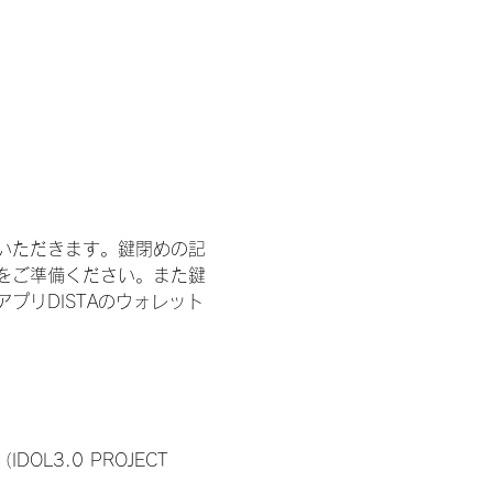
いただきます。鍵閉めの記
をご準備ください。また鍵
プリDISTAのウォレット
3.0 PROJECT 