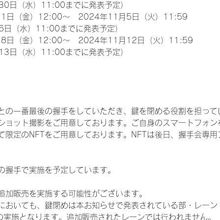
30日（水）11:00までに発表予定）
1日（金）12:00～　2024年11月5日（火）11:59
6日（水）11:00までに発表予定）
8日（金）12:00～　2024年11月12日（火）11:59
13日（水）11:00までに発表予定）
との一番最後の握手をしていただき、鍵を閉める役割を担って
ショット撮影をご用意しております。ご自身のスマートフォン
限定のNFTをご用意しております。NFTは後日、握手会専用ア
の握手で実施を予定しています。
追加販売を実施する可能性がございます。
いても、鍵閉めは本お知らせで発表されている部・レーン（IDOL
3部）での実施となります。追加販売されたレーンでは行われません。