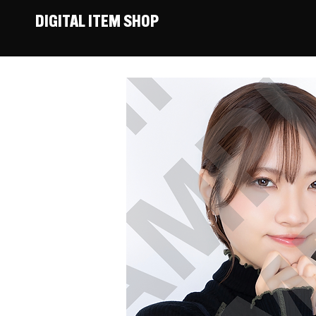
DIGITAL ITEM SHOP