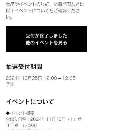
商品やイベントの詳細、応募期間などは
以下イベントについてをご確認くださ
い。
受付が終了しました
他のイベントを見る
抽選受付期間
2024年10月25日 12:00 – 12:05
予定
イベントについて
◆イベント概要 
会場＆日程：2024年11月16日（土）＠
TFT ホール 500