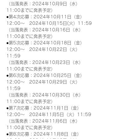
（当落発表：2024年10月9日（水）
11:00までに発表予定）
●第4次応募：2024年10月11日（金）
12:00～　2024年10月15日(火）11:59
（当落発表：2024年10月16日（水）
11:00までに発表予定）
●第5次応募：2024年10月18日（金）
12:00～　2024年10月22日（火）
11:59
（当落発表：2024年10月23日（水）
11:00までに発表予定）
●第6次応募：2024年10月25日（金）
12:00～　2024年10月29日（火）
11:59
（当落発表：2024年10月30日（水）
11:00までに発表予定）
●第7次応募：2024年11月1日（金）
12:00～　2024年11月5日（火）11:59
（当落発表：2024年11月6日（水）
11:00までに発表予定）
●第8次応募：2024年11月8日（金）