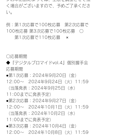
く場合がございますので、予めご了承くださ
い。
例：第1次応募で100枚応募　第2次応募で
100枚応募 第3次応募で100枚応募　〇
　　第1次応募で110枚応募　 ×
〇応募期間
◆『デジタルブロマイドvol.4』個別握手会
応募期間
●第1次応募：2024年9月20日（金）
12:00～　2024年9月24日（火）11:59
（当落発表：2024年9月25日（水）
11:00までに発表予定）
●第2次応募：2024年9月27日（金）
12:00～　2024年10月1日（火）11:59
（当落発表：2024年10月2日（水）
11:00までに発表予定）
●第3次応募：2024年10月4日（金）
12:00～　2024年10月8日（火）11:59