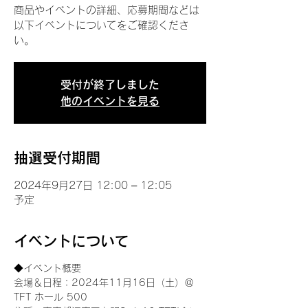
商品やイベントの詳細、応募期間などは
以下イベントについてをご確認くださ
い。
受付が終了しました
他のイベントを見る
抽選受付期間
2024年9月27日 12:00 – 12:05
予定
イベントについて
◆イベント概要 
会場＆日程：2024年11月16日（土）＠
TFT ホール 500