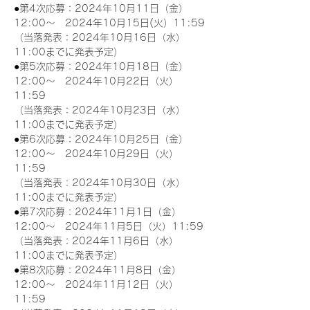
●第4次応募：2024年10月11日（金）
12:00～　2024年10月15日(火）11:59
（当落発表：2024年10月16日（水）
11:00までに発表予定）
●第5次応募：2024年10月18日（金）
12:00～　2024年10月22日（火）
11:59
（当落発表：2024年10月23日（水）
11:00までに発表予定）
●第6次応募：2024年10月25日（金）
12:00～　2024年10月29日（火）
11:59
（当落発表：2024年10月30日（水）
11:00までに発表予定）
●第7次応募：2024年11月1日（金）
12:00～　2024年11月5日（火）11:59
（当落発表：2024年11月6日（水）
11:00までに発表予定）
●第8次応募：2024年11月8日（金）
12:00～　2024年11月12日（火）
11:59