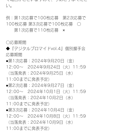
い。
例：第1次応募で100枚応募　第2次応募で
100枚応募 第3次応募で100枚応募　〇
　　第1次応募で110枚応募　×
〇応募期間
◆『デジタルブロマイドvol.4』個別握手会
応募期間
●第1次応募：2024年9月20日（金）
12:00～　2024年9月24日（火）11:59
（当落発表：2024年9月25日（水）
11:00までに発表予定）
●第2次応募：2024年9月27日（金）
12:00～　2024年10月1日（火）11:59
（当落発表：2024年10月2日（水）
11:00までに発表予定）
●第3次応募：2024年10月4日（金）
12:00～　2024年10月8日（火）11:59
（当落発表：2024年10月9日（水）
11:00までに発表予定）