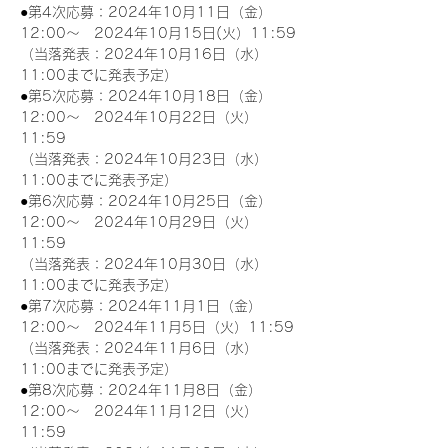
●第4次応募：2024年10月11日（金）
12:00～　2024年10月15日(火）11:59
（当落発表：2024年10月16日（水）
11:00までに発表予定）
●第5次応募：2024年10月18日（金）
12:00～　2024年10月22日（火）
11:59
（当落発表：2024年10月23日（水）
11:00までに発表予定）
●第6次応募：2024年10月25日（金）
12:00～　2024年10月29日（火）
11:59
（当落発表：2024年10月30日（水）
11:00までに発表予定）
●第7次応募：2024年11月1日（金）
12:00～　2024年11月5日（火）11:59
（当落発表：2024年11月6日（水）
11:00までに発表予定）
●第8次応募：2024年11月8日（金）
12:00～　2024年11月12日（火）
11:59