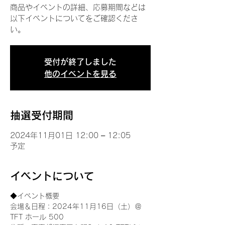
商品やイベントの詳細、応募期間などは
以下イベントについてをご確認くださ
い。
受付が終了しました
他のイベントを見る
抽選受付期間
2024年11月01日 12:00 – 12:05
予定
イベントについて
◆イベント概要 
会場＆日程：2024年11月16日（土）＠
TFT ホール 500