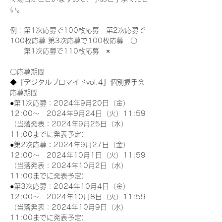
い。
例：第1次応募で100枚応募　第2次応募で
100枚応募 第3次応募で100枚応募　〇
　　第1次応募で110枚応募　×
〇応募期間
◆『デジタルブロマイドvol.4』個別握手会
応募期間
●第1次応募：2024年9月20日（金）
12:00～　2024年9月24日（火）11:59
（当落発表：2024年9月25日（水）
11:00までに発表予定）
●第2次応募：2024年9月27日（金）
12:00～　2024年10月1日（火）11:59
（当落発表：2024年10月2日（水）
11:00までに発表予定）
●第3次応募：2024年10月4日（金）
12:00～　2024年10月8日（火）11:59
（当落発表：2024年10月9日（水）
11:00までに発表予定）