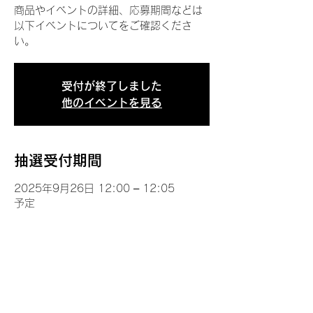
商品やイベントの詳細、応募期間などは
以下イベントについてをご確認くださ
い。
受付が終了しました
他のイベントを見る
抽選受付期間
2025年9月26日 12:00 – 12:05
予定
イベントについて