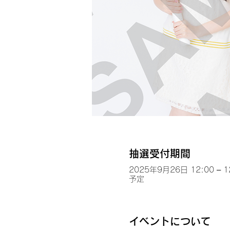
抽選受付期間
2025年9月26日 12:00 – 1
予定
イベントについて