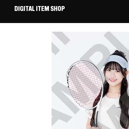
DIGITAL ITEM SHOP