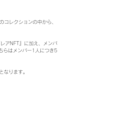
 のコレクションの中から、
レアNFT』に加え、メンバ
ちらはメンバー1人につき5
記となります。