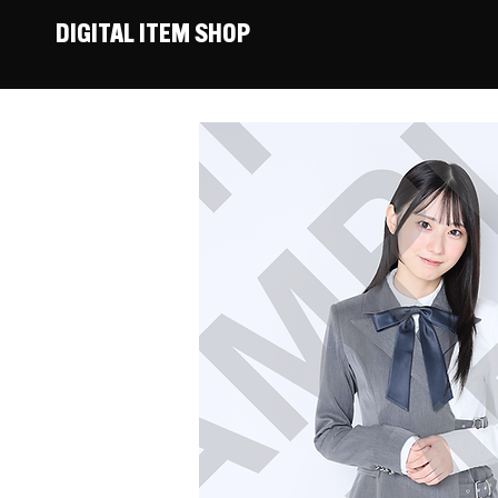
DIGITAL ITEM SHOP