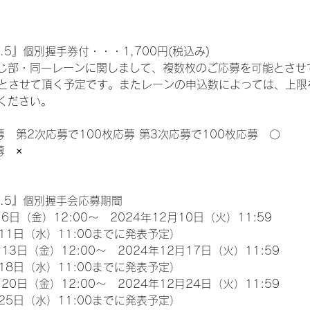
.5』個別握手券付・・・1,700円(税込み)
じ部・同一レーンに関しまして、複数枚のご応募を可能とさせ
限とさせて頂く予定です。またレーンの申込数によっては、上限
ください。
募　第2次応募で100枚応募 第3次応募で100枚応募　〇
募　×
l.5』個別握手会応募期間
6日（金）12:00～　2024年12月10日（火）11:59
11日（水）11:00までに発表予定）
13日（金）12:00～　2024年12月17日（火）11:59
18日（水）11:00までに発表予定）
20日（金）12:00～　2024年12月24日（火）11:59
25日（水）11:00までに発表予定）