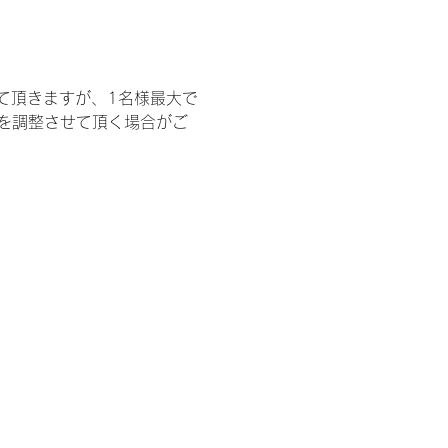
て頂きますが、1名様最大で
を調整させて頂く場合がご