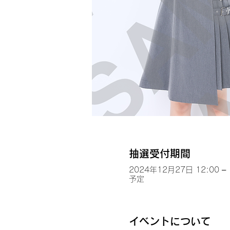
抽選受付期間
2024年12月27日 12:00 – 
予定
イベントについて