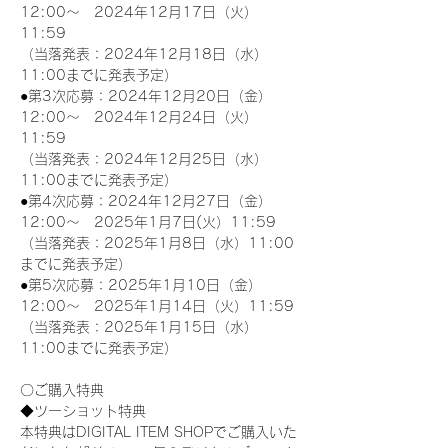
12:00～　2024年12月17日（火）
11:59
（当落発表：2024年12月18日（水）
11:00までに発表予定）
●第3次応募：2024年12月20日（金）
12:00～　2024年12月24日（火）
11:59
（当落発表：2024年12月25日（水）
11:00までに発表予定）
●第4次応募：2024年12月27日（金）
12:00～　2025年1月7日(火）11:59
（当落発表：2025年1月8日（水）11:00
までに発表予定）
●第5次応募：2025年1月10日（金）
12:00～　2025年1月14日（火）11:59
（当落発表：2025年1月15日（水）
11:00までに発表予定）
〇ご購入特典
◆ツーショット特典
本特典はDIGITAL ITEM SHOPでご購入いた