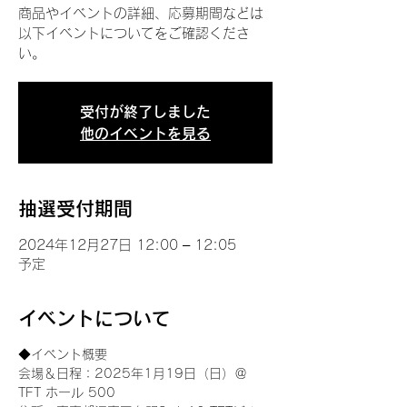
商品やイベントの詳細、応募期間などは
以下イベントについてをご確認くださ
い。
受付が終了しました
他のイベントを見る
抽選受付期間
2024年12月27日 12:00 – 12:05
予定
イベントについて
◆イベント概要 
会場＆日程：2025年1月19日（日）＠
TFT ホール 500