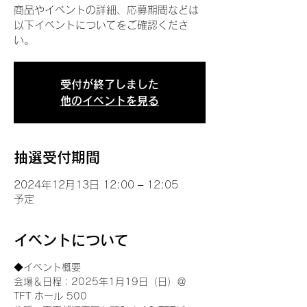
商品やイベントの詳細、応募期間などは
以下イベントについてをご確認くださ
い。
受付が終了しました
他のイベントを見る
抽選受付期間
2024年12月13日 12:00 – 12:05
予定
イベントについて
◆イベント概要 
会場＆日程：2025年1月19日（日）＠
TFT ホール 500