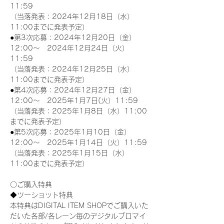
11:59
（当落発表：2024年12月18日（水）
11:00までに発表予定）
●第3次応募：2024年12月20日（金）
12:00～　2024年12月24日（火）
11:59
（当落発表：2024年12月25日（水）
11:00までに発表予定）
●第4次応募：2024年12月27日（金）
12:00～　2025年1月7日(火）11:59
（当落発表：2025年1月8日（水）11:00
までに発表予定）
●第5次応募：2025年1月10日（金）
12:00～　2025年1月14日（火）11:59
（当落発表：2025年1月15日（水）
11:00までに発表予定）
〇ご購入特典
◆ツーショット特典
本特典はDIGITAL ITEM SHOPでご購入いた
だいた各部/各レーン毎のデジタルブロマイ