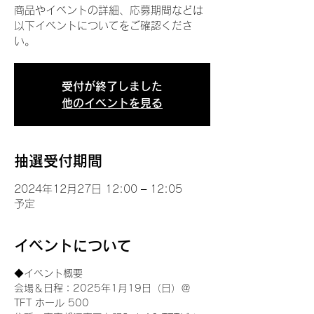
商品やイベントの詳細、応募期間などは
以下イベントについてをご確認くださ
い。
受付が終了しました
他のイベントを見る
抽選受付期間
2024年12月27日 12:00 – 12:05
予定
イベントについて
◆イベント概要 
会場＆日程：2025年1月19日（日）＠
TFT ホール 500