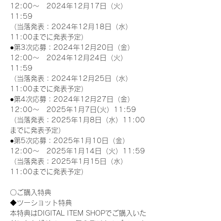
12:00～　2024年12月17日（火）
11:59
（当落発表：2024年12月18日（水）
11:00までに発表予定）
●第3次応募：2024年12月20日（金）
12:00～　2024年12月24日（火）
11:59
（当落発表：2024年12月25日（水）
11:00までに発表予定）
●第4次応募：2024年12月27日（金）
12:00～　2025年1月7日(火）11:59
（当落発表：2025年1月8日（水）11:00
までに発表予定）
●第5次応募：2025年1月10日（金）
12:00～　2025年1月14日（火）11:59
（当落発表：2025年1月15日（水）
11:00までに発表予定）
〇ご購入特典
◆ツーショット特典
本特典はDIGITAL ITEM SHOPでご購入いた