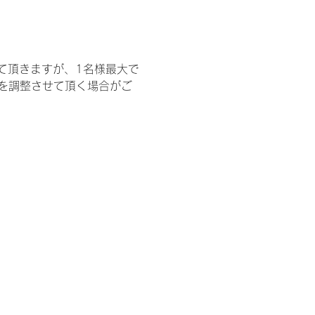
て頂きますが、1名様最大で
を調整させて頂く場合がご