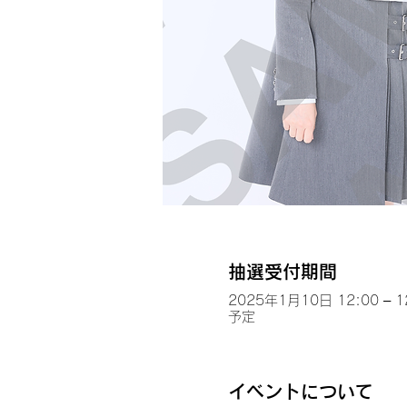
抽選受付期間
2025年1月10日 12:00 – 1
予定
イベントについて