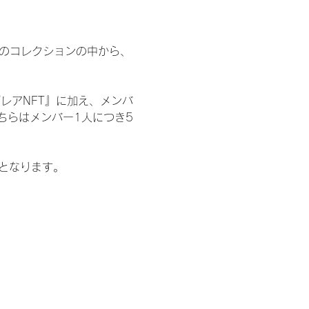
 のコレクションの中から、
レアNFT』に加え、メンバ
ちらはメンバー1人につき5
記となります。