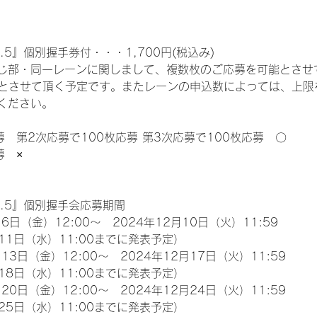
.5』個別握手券付・・・1,700円(税込み)
じ部・同一レーンに関しまして、複数枚のご応募を可能とさせ
限とさせて頂く予定です。またレーンの申込数によっては、上限
ください。
募　第2次応募で100枚応募 第3次応募で100枚応募　〇
募　×
l.5』個別握手会応募期間
6日（金）12:00～　2024年12月10日（火）11:59
11日（水）11:00までに発表予定）
13日（金）12:00～　2024年12月17日（火）11:59
18日（水）11:00までに発表予定）
20日（金）12:00～　2024年12月24日（火）11:59
25日（水）11:00までに発表予定）