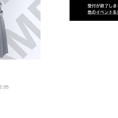
受付が終了しま
他のイベントを
2:05