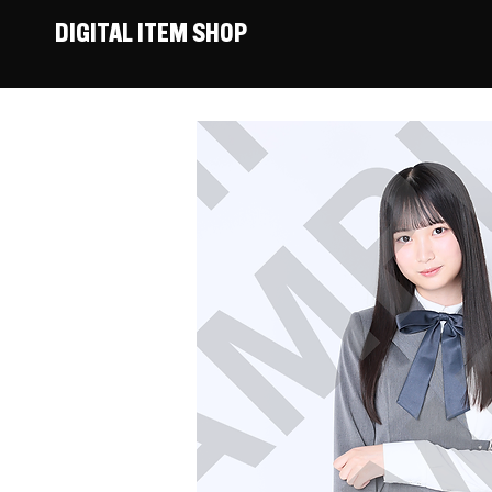
DIGITAL ITEM SHOP