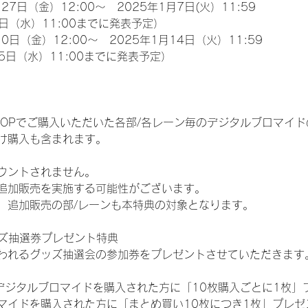
27日（金）12:00～　2025年1月7日(火）11:59
日（水）11:00までに発表予定）
0日（金）12:00～　2025年1月14日（火）11:59
5日（水）11:00までに発表予定）
EM SHOPでご購入いただいた各部/各レーン毎のデジタルブロマ
け購入も含まれます。
ウントされません。
追加販売を実施する可能性がございます。
、追加販売の部/レーンも本特典の対象となります。
ッズ抽選券プレゼント特典
われるグッズ抽選会の参加券をプレゼントさせていただきます
SHOPでデジタルブロマイドを購入された方に「10枚購入ごとに1枚
マイドを購入された方に「まとめ買い10枚につき1枚」プレゼ