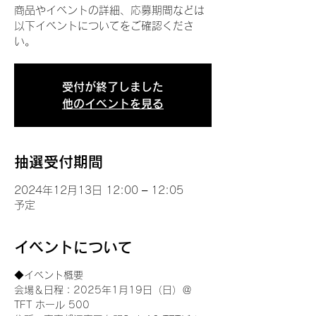
商品やイベントの詳細、応募期間などは
以下イベントについてをご確認くださ
い。
受付が終了しました
他のイベントを見る
抽選受付期間
2024年12月13日 12:00 – 12:05
予定
イベントについて
◆イベント概要 
会場＆日程：2025年1月19日（日）＠
TFT ホール 500