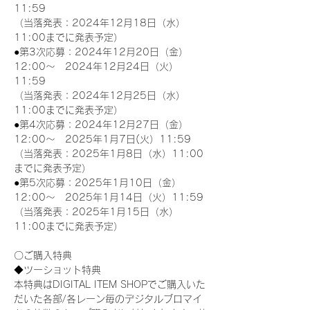
11:59
（当落発表：2024年12月18日（水）
11:00までに発表予定）
●第3次応募：2024年12月20日（金）
12:00～　2024年12月24日（火）
11:59
（当落発表：2024年12月25日（水）
11:00までに発表予定）
●第4次応募：2024年12月27日（金）
12:00～　2025年1月7日(火）11:59
（当落発表：2025年1月8日（水）11:00
までに発表予定）
●第5次応募：2025年1月10日（金）
12:00～　2025年1月14日（火）11:59
（当落発表：2025年1月15日（水）
11:00までに発表予定）
〇ご購入特典
◆ツーショット特典
本特典はDIGITAL ITEM SHOPでご購入いた
だいた各部/各レーン毎のデジタルブロマイ