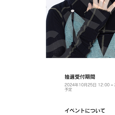
抽選受付期間
2024年10月25日 12:00 –
予定
イベントについて