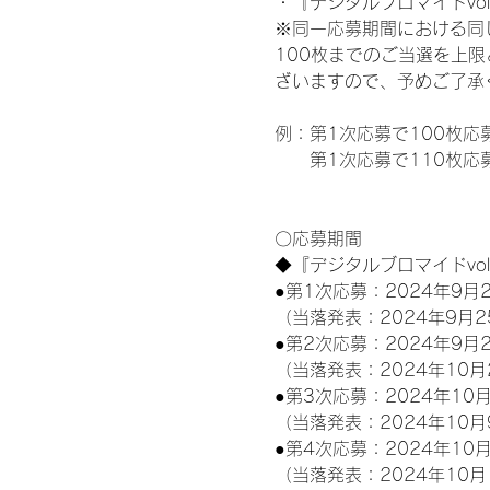
・『デジタルブロマイドvol
※同一応募期間における同
100枚までのご当選を上
ざいますので、予めご了承
例：第1次応募で100枚応
　　第1次応募で110枚応募
〇応募期間
◆『デジタルブロマイドvo
●第1次応募：2024年9月2
（当落発表：2024年9月2
●第2次応募：2024年9月2
（当落発表：2024年10月
●第3次応募：2024年10月
（当落発表：2024年10月
●第4次応募：2024年10月
（当落発表：2024年10月