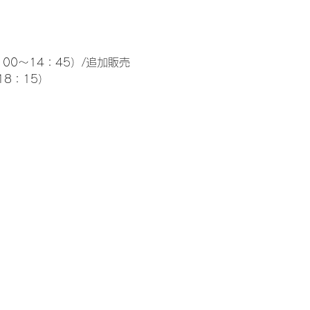
00～14：45）/追加販売 
18：15）