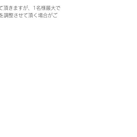
て頂きますが、1名様最大で
を調整させて頂く場合がご