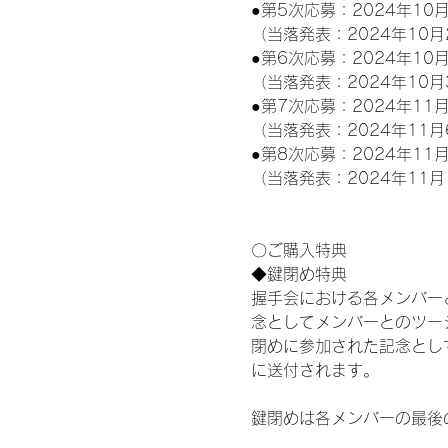
●第5次応募：2024年10月
（当落発表：2024年10月
●第6次応募：2024年10月
（当落発表：2024年10月
●第7次応募：2024年11月
（当落発表：2024年11月
●第8次応募：2024年11月
（当落発表：2024年11月
〇ご購入特典
◆鍵閉め特典
握手会における各メンバー
念としてメンバーとのツー
閉めに参加された記念として
に送付されます。
鍵閉めは各メンバーの最後