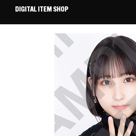
DIGITAL ITEM SHOP