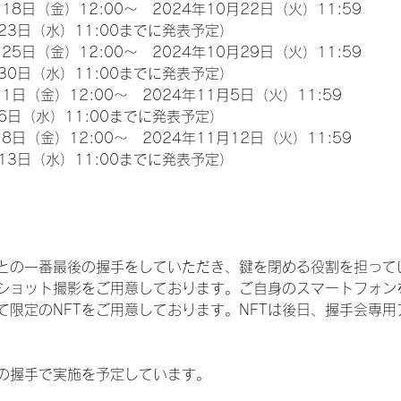
18日（金）12:00～　2024年10月22日（火）11:59
23日（水）11:00までに発表予定）
25日（金）12:00～　2024年10月29日（火）11:59
30日（水）11:00までに発表予定）
1日（金）12:00～　2024年11月5日（火）11:59
6日（水）11:00までに発表予定）
8日（金）12:00～　2024年11月12日（火）11:59
13日（水）11:00までに発表予定）
との一番最後の握手をしていただき、鍵を閉める役割を担って
ショット撮影をご用意しております。ご自身のスマートフォン
限定のNFTをご用意しております。NFTは後日、握手会専用ア
の握手で実施を予定しています。