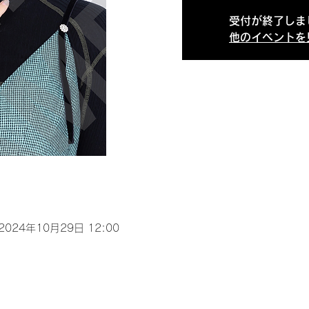
受付が終了しま
他のイベントを
 2024年10月29日 12:00