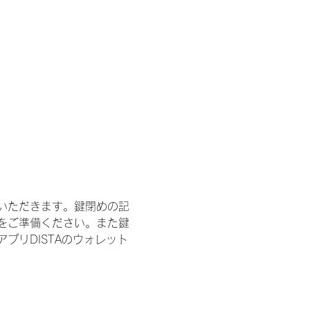
いただきます。鍵閉めの記
をご準備ください。また鍵
プリDISTAのウォレット