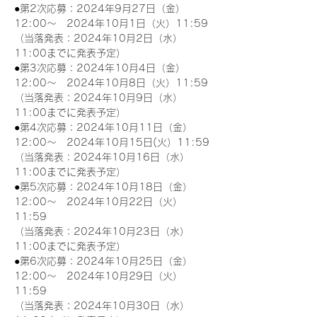
●第2次応募：2024年9月27日（金）
12:00～　2024年10月1日（火）11:59
（当落発表：2024年10月2日（水）
11:00までに発表予定）
●第3次応募：2024年10月4日（金）
12:00～　2024年10月8日（火）11:59
（当落発表：2024年10月9日（水）
11:00までに発表予定）
●第4次応募：2024年10月11日（金）
12:00～　2024年10月15日(火）11:59
（当落発表：2024年10月16日（水）
11:00までに発表予定）
●第5次応募：2024年10月18日（金）
12:00～　2024年10月22日（火）
11:59
（当落発表：2024年10月23日（水）
11:00までに発表予定）
●第6次応募：2024年10月25日（金）
12:00～　2024年10月29日（火）
11:59
（当落発表：2024年10月30日（水）