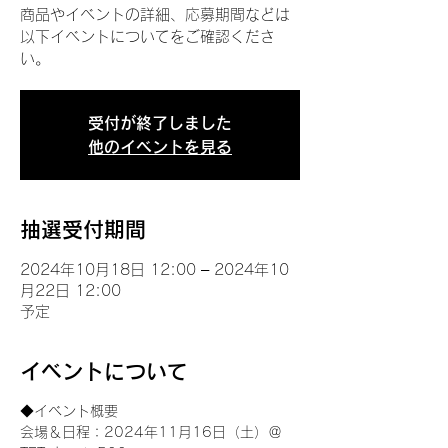
商品やイベントの詳細、応募期間などは
以下イベントについてをご確認くださ
い。
受付が終了しました
他のイベントを見る
抽選受付期間
2024年10月18日 12:00 – 2024年10
月22日 12:00
予定
イベントについて
◆イベント概要 
会場＆日程：2024年11月16日（土）＠