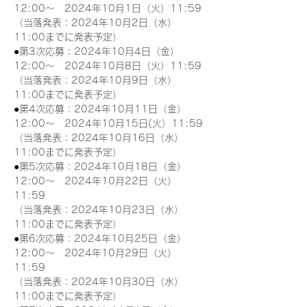
12:00～　2024年10月1日（火）11:59
（当落発表：2024年10月2日（水）
11:00までに発表予定）
●第3次応募：2024年10月4日（金）
12:00～　2024年10月8日（火）11:59
（当落発表：2024年10月9日（水）
11:00までに発表予定）
●第4次応募：2024年10月11日（金）
12:00～　2024年10月15日(火）11:59
（当落発表：2024年10月16日（水）
11:00までに発表予定）
●第5次応募：2024年10月18日（金）
12:00～　2024年10月22日（火）
11:59
（当落発表：2024年10月23日（水）
11:00までに発表予定）
●第6次応募：2024年10月25日（金）
12:00～　2024年10月29日（火）
11:59
（当落発表：2024年10月30日（水）
11:00までに発表予定）