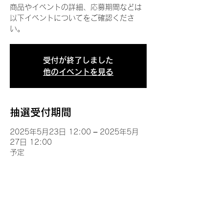
商品やイベントの詳細、応募期間などは
以下イベントについてをご確認くださ
い。
受付が終了しました
他のイベントを見る
抽選受付期間
2025年5月23日 12:00 – 2025年5月
27日 12:00
予定
イベントについて