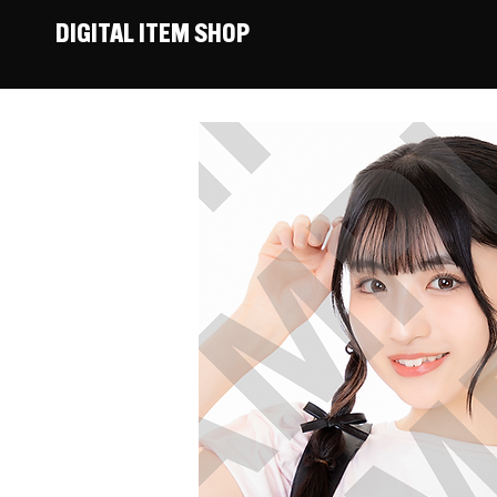
DIGITAL ITEM SHOP