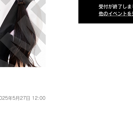
受付が終了しま
他のイベントを
2025年5月27日 12:00