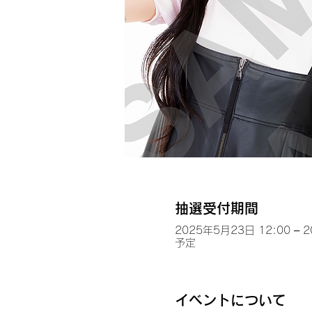
抽選受付期間
2025年5月23日 12:00 – 
予定
イベントについて