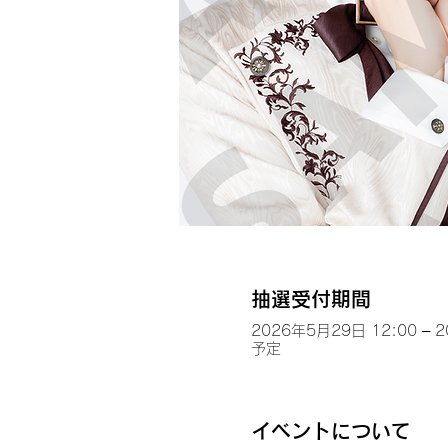
抽選受付期間
2026年5月29日 12:00 – 
予定
イベントについて