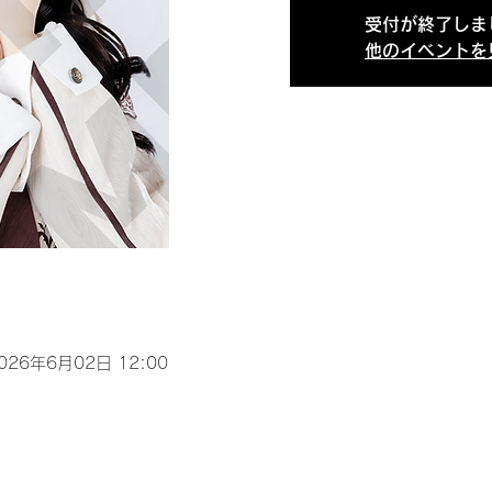
受付が終了しま
他のイベントを
2026年6月02日 12:00