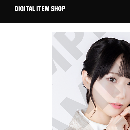
DIGITAL ITEM SHOP