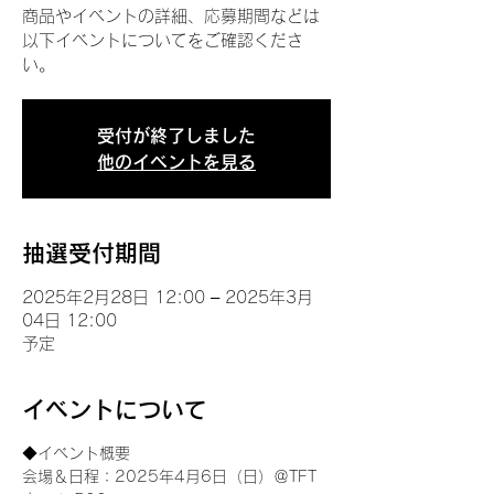
商品やイベントの詳細、応募期間などは
以下イベントについてをご確認くださ
い。
受付が終了しました
他のイベントを見る
抽選受付期間
2025年2月28日 12:00 – 2025年3月
04日 12:00
予定
イベントについて
◆イベント概要 
会場＆日程：2025年4月6日（日）＠TFT 