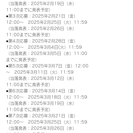
（当落発表：2025年2月19日（水）
11:00までに発表予定）
●第3次応募：2025年2月21日（金）
12:00～　2025年2月25日（火）11:59
（当落発表：2025年2月26日（水）
11:00までに発表予定）
●第4次応募：2025年2月28日（金）
12:00～　2025年3月4日(火）11:59
（当落発表：2025年3月5日（水）11:00
までに発表予定）
●第5次応募：2025年3月7日（金）12:00
～　2025年3月11日（火）11:59
（当落発表：2025年3月12日（水）
11:00までに発表予定）
●第6次応募：2025年3月14日（金）
12:00～　2025年3月18日（火）11:59
（当落発表：2025年3月19日（水）
11:00までに発表予定）
●第7次応募：2025年3月21日（金）
12:00～　2025年3月25日（火）11:59
（当落発表：2025年3月26日（水）