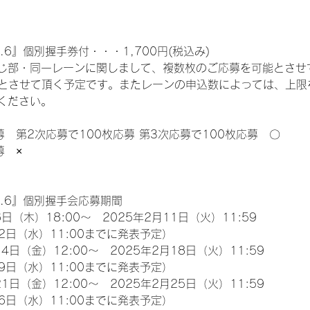
.6』個別握手券付・・・1,700円(税込み)
じ部・同一レーンに関しまして、複数枚のご応募を可能とさせ
限とさせて頂く予定です。またレーンの申込数によっては、上限
ください。
募　第2次応募で100枚応募 第3次応募で100枚応募　〇
募　×
l.6』個別握手会応募期間
日（木）18:00～　2025年2月11日（火）11:59
2日（水）11:00までに発表予定）
4日（金）12:00～　2025年2月18日（火）11:59
9日（水）11:00までに発表予定）
1日（金）12:00～　2025年2月25日（火）11:59
6日（水）11:00までに発表予定）