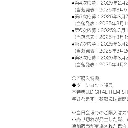
●第4次応募：2025年2月2
（当落発表：2025年3月5
●第5次応募：2025年3月7
（当落発表：2025年3月1
●第6次応募：2025年3月1
（当落発表：2025年3月1
●第7次応募：2025年3月2
（当落発表：2025年3月2
●第8次応募：2025年3月2
（当落発表：2025年4月2
〇ご購入特典
◆ツーショット特典
本特典はDIGITAL IT
与されます。枚数には鍵開
※当日会場でのご購入はカ
※売り切れが発生した際、
追加販売が実施された場合