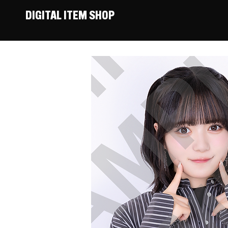
DIGITAL ITEM SHOP