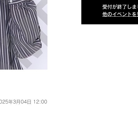
受付が終了しま
他のイベントを
2025年3月04日 12:00