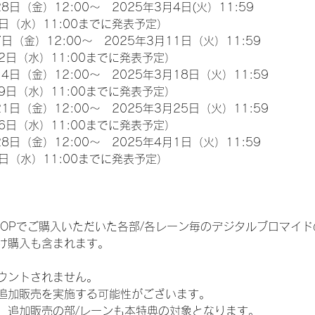
8日（金）12:00～　2025年3月4日(火）11:59
日（水）11:00までに発表予定）
日（金）12:00～　2025年3月11日（火）11:59
2日（水）11:00までに発表予定）
4日（金）12:00～　2025年3月18日（火）11:59
9日（水）11:00までに発表予定）
1日（金）12:00～　2025年3月25日（火）11:59
6日（水）11:00までに発表予定）
8日（金）12:00～　2025年4月1日（火）11:59
日（水）11:00までに発表予定）
EM SHOPでご購入いただいた各部/各レーン毎のデジタルブロマ
け購入も含まれます。
ウントされません。
追加販売を実施する可能性がございます。
、追加販売の部/レーンも本特典の対象となります。