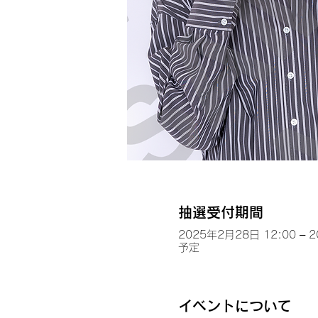
抽選受付期間
2025年2月28日 12:00 – 
予定
イベントについて