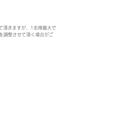
て頂きますが、1名様最大で
を調整させて頂く場合がご