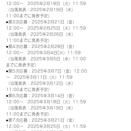
12:00～　2025年2月18日（火）11:59
（当落発表：2025年2月19日（水）
11:00までに発表予定）
●第3次応募：2025年2月21日（金）
12:00～　2025年2月25日（火）11:59
（当落発表：2025年2月26日（水）
11:00までに発表予定）
●第4次応募：2025年2月28日（金）
12:00～　2025年3月4日(火）11:59
（当落発表：2025年3月5日（水）11:00
までに発表予定）
●第5次応募：2025年3月7日（金）12:00
～　2025年3月11日（火）11:59
（当落発表：2025年3月12日（水）
11:00までに発表予定）
●第6次応募：2025年3月14日（金）
12:00～　2025年3月18日（火）11:59
（当落発表：2025年3月19日（水）
11:00までに発表予定）
●第7次応募：2025年3月21日（金）
12:00～　2025年3月25日（火）11:59