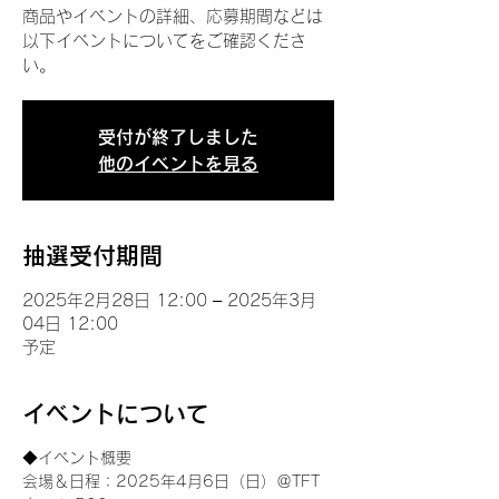
商品やイベントの詳細、応募期間などは
以下イベントについてをご確認くださ
い。
受付が終了しました
他のイベントを見る
抽選受付期間
2025年2月28日 12:00 – 2025年3月
04日 12:00
予定
イベントについて
◆イベント概要 
会場＆日程：2025年4月6日（日）＠TFT 