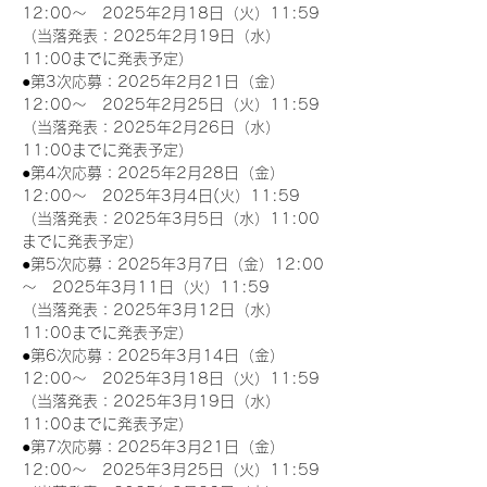
12:00～　2025年2月18日（火）11:59
（当落発表：2025年2月19日（水）
11:00までに発表予定）
●第3次応募：2025年2月21日（金）
12:00～　2025年2月25日（火）11:59
（当落発表：2025年2月26日（水）
11:00までに発表予定）
●第4次応募：2025年2月28日（金）
12:00～　2025年3月4日(火）11:59
（当落発表：2025年3月5日（水）11:00
までに発表予定）
●第5次応募：2025年3月7日（金）12:00
～　2025年3月11日（火）11:59
（当落発表：2025年3月12日（水）
11:00までに発表予定）
●第6次応募：2025年3月14日（金）
12:00～　2025年3月18日（火）11:59
（当落発表：2025年3月19日（水）
11:00までに発表予定）
●第7次応募：2025年3月21日（金）
12:00～　2025年3月25日（火）11:59