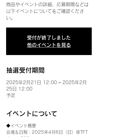
商品やイベントの詳細、応募期間などは
以下イベントについてをご確認くださ
い。
受付が終了しました
他のイベントを見る
抽選受付期間
2025年2月21日 12:00 – 2025年2月
25日 12:00
予定
イベントについて
◆イベント概要 
会場＆日程：2025年4月6日（日）＠TFT 