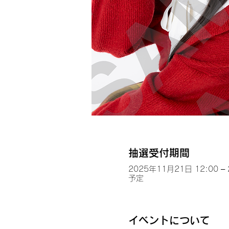
抽選受付期間
2025年11月21日 12:00 –
予定
イベントについて