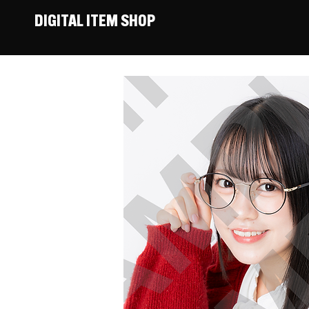
DIGITAL ITEM SHOP