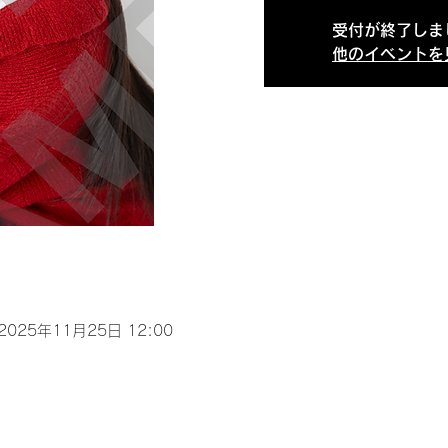
受付が終了しま
他のイベントを
 2025年11月25日 12:00