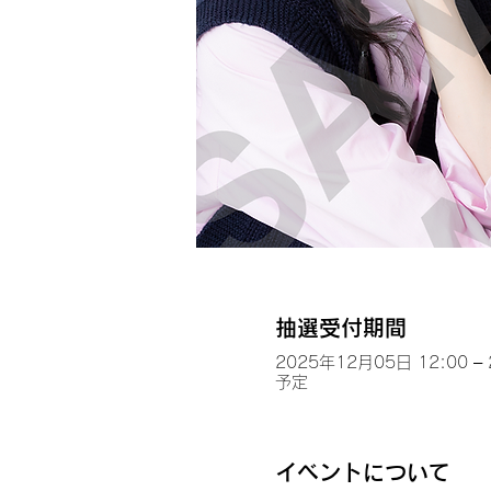
抽選受付期間
2025年12月05日 12:00 –
予定
イベントについて