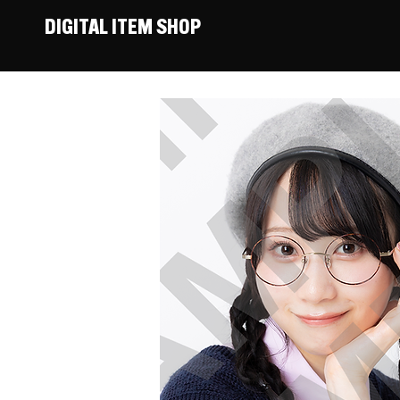
DIGITAL ITEM SHOP