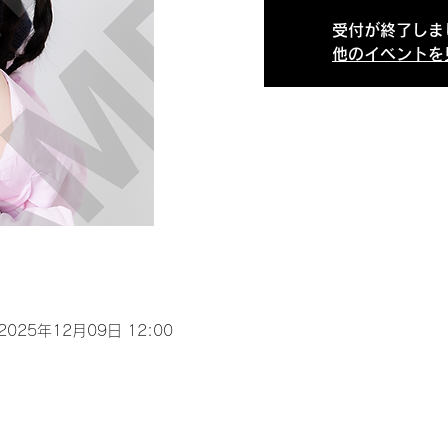
受付が終了しま
他のイベントを
 2025年12月09日 12:00