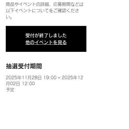
商品やイベントの詳細、応募期間などは
以下イベントについてをご確認くださ
い。
受付が終了しました
他のイベントを見る
抽選受付期間
2025年11月28日 19:00 – 2025年12
月02日 12:00
予定
イベントについて