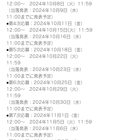
12:00～　2024年10月8日（火）11:59
（当落発表：2024年10月9日（水）
11:00までに発表予定）
●第4次応募：2024年10月11日（金）
12:00～　2024年10月15日(火）11:59
（当落発表：2024年10月16日（水）
11:00までに発表予定）
●第5次応募：2024年10月18日（金）
12:00～　2024年10月22日（火）
11:59
（当落発表：2024年10月23日（水）
11:00までに発表予定）
●第6次応募：2024年10月25日（金）
12:00～　2024年10月29日（火）
11:59
（当落発表：2024年10月30日（水）
11:00までに発表予定）
●第7次応募：2024年11月1日（金）
12:00～　2024年11月5日（火）11:59
（当落発表：2024年11月6日（水）
11:00までに発表予定）