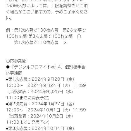
ンの申込数によっては、上限を調整させて頂
く場合がございますので、予めご了承くださ
い。
例：第1次応募で100枚応募　第2次応募で
100枚応募 第3次応募で100枚応募　〇
　　第1次応募で110枚応募　 ×
〇応募期間
◆『デジタルブロマイドvol.4』個別握手会
応募期間
●第1次応募：2024年9月20日（金）
12:00～　2024年9月24日（火）11:59
（当落発表：2024年9月25日（水）
11:00までに発表予定）
●第2次応募：2024年9月27日（金）
12:00～　2024年10月1日（火）11:59
（当落発表：2024年10月2日（水）
11:00までに発表予定）
●第3次応募：2024年10月4日（金）