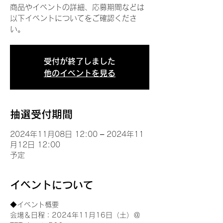
商品やイベントの詳細、応募期間などは
以下イベントについてをご確認くださ
い。
受付が終了しました
他のイベントを見る
抽選受付期間
2024年11月08日 12:00 – 2024年11
月12日 12:00
予定
イベントについて
◆イベント概要 
会場＆日程：2024年11月16日（土）＠