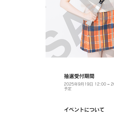
抽選受付期間
2025年9月19日 12:00 – 
予定
イベントについて