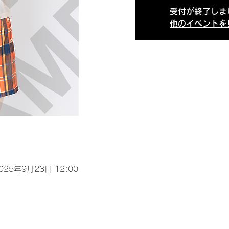
受付が終了しま
他のイベントを
2025年9月23日 12:00