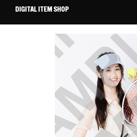
DIGITAL ITEM SHOP