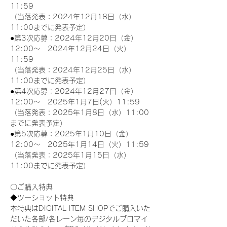
11:59
（当落発表：2024年12月18日（水）
11:00までに発表予定）
●第3次応募：2024年12月20日（金）
12:00～　2024年12月24日（火）
11:59
（当落発表：2024年12月25日（水）
11:00までに発表予定）
●第4次応募：2024年12月27日（金）
12:00～　2025年1月7日(火）11:59
（当落発表：2025年1月8日（水）11:00
までに発表予定）
●第5次応募：2025年1月10日（金）
12:00～　2025年1月14日（火）11:59
（当落発表：2025年1月15日（水）
11:00までに発表予定）
〇ご購入特典
◆ツーショット特典
本特典はDIGITAL ITEM SHOPでご購入いた
だいた各部/各レーン毎のデジタルブロマイ