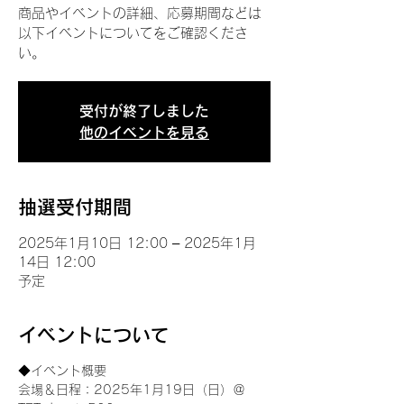
商品やイベントの詳細、応募期間などは
以下イベントについてをご確認くださ
い。
受付が終了しました
他のイベントを見る
抽選受付期間
2025年1月10日 12:00 – 2025年1月
14日 12:00
予定
イベントについて
◆イベント概要 
会場＆日程：2025年1月19日（日）＠