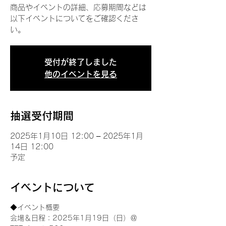
商品やイベントの詳細、応募期間などは
以下イベントについてをご確認くださ
い。
受付が終了しました
他のイベントを見る
抽選受付期間
2025年1月10日 12:00 – 2025年1月
14日 12:00
予定
イベントについて
◆イベント概要 
会場＆日程：2025年1月19日（日）＠