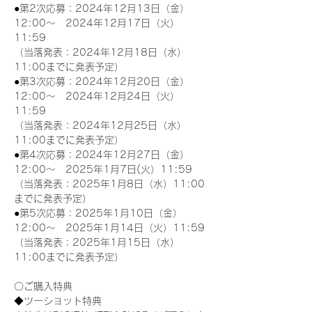
●第2次応募：2024年12月13日（金）
12:00～　2024年12月17日（火）
11:59
（当落発表：2024年12月18日（水）
11:00までに発表予定）
●第3次応募：2024年12月20日（金）
12:00～　2024年12月24日（火）
11:59
（当落発表：2024年12月25日（水）
11:00までに発表予定）
●第4次応募：2024年12月27日（金）
12:00～　2025年1月7日(火）11:59
（当落発表：2025年1月8日（水）11:00
までに発表予定）
●第5次応募：2025年1月10日（金）
12:00～　2025年1月14日（火）11:59
（当落発表：2025年1月15日（水）
11:00までに発表予定）
〇ご購入特典
◆ツーショット特典