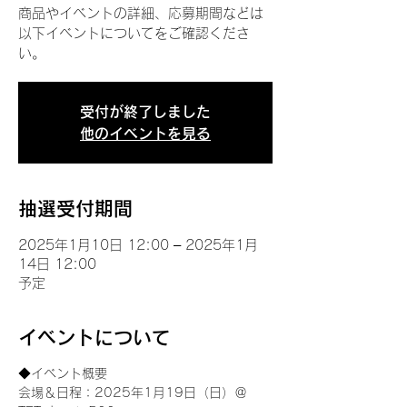
商品やイベントの詳細、応募期間などは
以下イベントについてをご確認くださ
い。
受付が終了しました
他のイベントを見る
抽選受付期間
2025年1月10日 12:00 – 2025年1月
14日 12:00
予定
イベントについて
◆イベント概要 
会場＆日程：2025年1月19日（日）＠