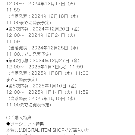
12:00～　2024年12月17日（火）
11:59
（当落発表：2024年12月18日（水）
11:00までに発表予定）
●第3次応募：2024年12月20日（金）
12:00～　2024年12月24日（火）
11:59
（当落発表：2024年12月25日（水）
11:00までに発表予定）
●第4次応募：2024年12月27日（金）
12:00～　2025年1月7日(火）11:59
（当落発表：2025年1月8日（水）11:00
までに発表予定）
●第5次応募：2025年1月10日（金）
12:00～　2025年1月14日（火）11:59
（当落発表：2025年1月15日（水）
11:00までに発表予定）
〇ご購入特典
◆ツーショット特典
本特典はDIGITAL ITEM SHOPでご購入いた