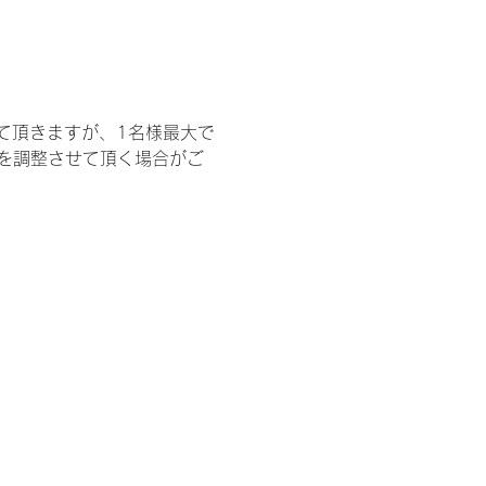
て頂きますが、1名様最大で
を調整させて頂く場合がご