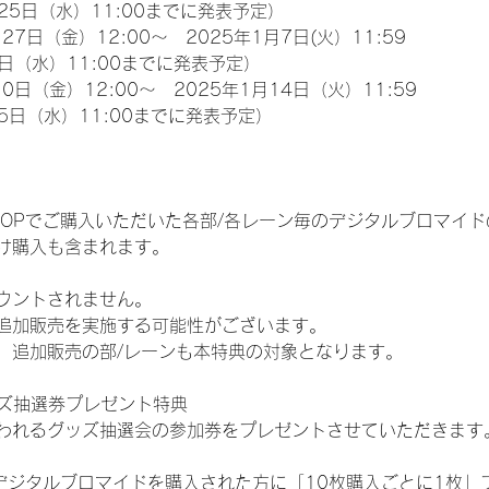
25日（水）11:00までに発表予定）
27日（金）12:00～　2025年1月7日(火）11:59
日（水）11:00までに発表予定）
0日（金）12:00～　2025年1月14日（火）11:59
5日（水）11:00までに発表予定）
EM SHOPでご購入いただいた各部/各レーン毎のデジタルブロマ
け購入も含まれます。
ウントされません。
追加販売を実施する可能性がございます。
、追加販売の部/レーンも本特典の対象となります。
ッズ抽選券プレゼント特典
われるグッズ抽選会の参加券をプレゼントさせていただきます
SHOPでデジタルブロマイドを購入された方に「10枚購入ごとに1枚