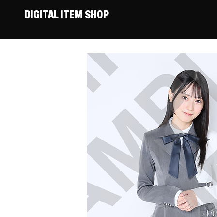
DIGITAL ITEM SHOP