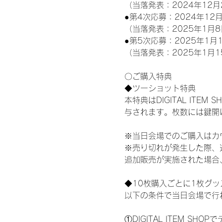
（当落発表：2024年12月
●第4次応募：2024年12月
（当落発表：2025年1月8
●第5次応募：2025年1月1
（当落発表：2025年1月1
〇ご購入特典
◆ツーショット特典
本特典はDIGITAL IT
与されます。枚数には鍵開
※当日会場でのご購入はカ
※売り切れが発生した際、
追加販売が実施された場合
◆10枚購入ごとに1枚グ
以下の条件で当日会場で行
①DIGITAL ITEM 