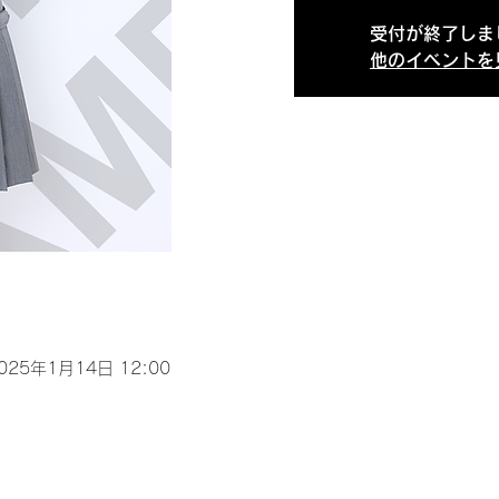
受付が終了しま
他のイベントを
2025年1月14日 12:00