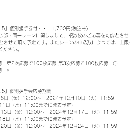
.5』個別握手券付・・・1,700円(税込み)
じ部・同一レーンに関しまして、複数枚のご応募を可能とさせ
限とさせて頂く予定です。またレーンの申込数によっては、上限
ください。
募　第2次応募で100枚応募 第3次応募で100枚応募　〇
募　×
l.5』個別握手会応募期間
6日（金）12:00～　2024年12月10日（火）11:59
11日（水）11:00までに発表予定）
13日（金）12:00～　2024年12月17日（火）11:59
18日（水）11:00までに発表予定）
20日（金）12:00～　2024年12月24日（火）11:59