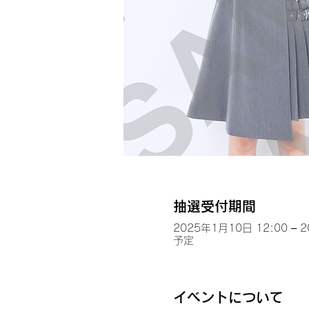
抽選受付期間
2025年1月10日 12:00 – 
予定
イベントについて