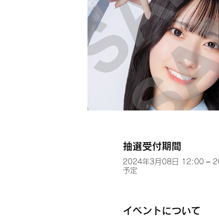
抽選受付期間
2024年3月08日 12:00 – 
予定
イベントについて