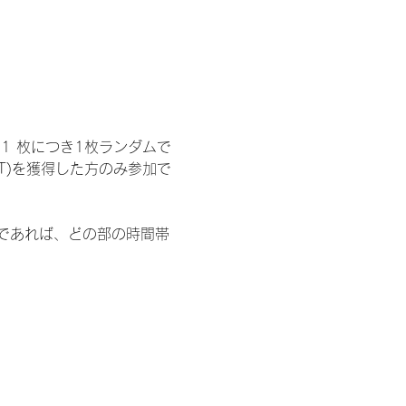
1 枚につき1枚ランダムで
T)を獲得した方のみ参加で
部であれば、どの部の時間帯