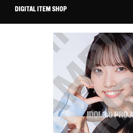
DIGITAL ITEM SHOP