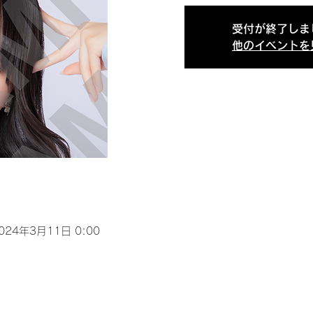
受付が終了しま
他のイベントを
2024年3月11日 0:00