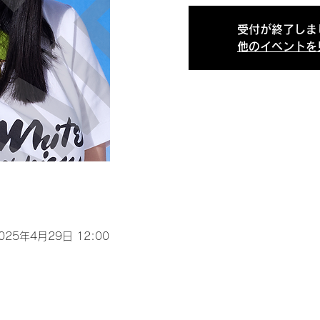
受付が終了しま
他のイベントを
2025年4月29日 12:00