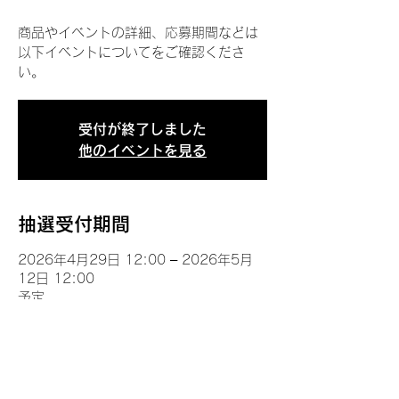
商品やイベントの詳細、応募期間などは
以下イベントについてをご確認くださ
い。
受付が終了しました
他のイベントを見る
抽選受付期間
2026年4月29日 12:00 – 2026年5月
12日 12:00
予定
イベントについて