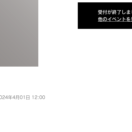
受付が終了しま
他のイベントを
2024年4月01日 12:00