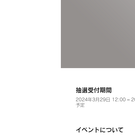
抽選受付期間
2024年3月29日 12:00 – 
予定
イベントについて