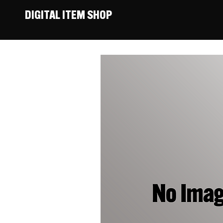
DIGITAL ITEM SHOP