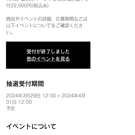
付22,000円(税込み)
商品やイベントの詳細、応募期間などは
以下イベントについてをご確認くださ
い。
受付が終了しました
他のイベントを見る
抽選受付期間
2024年3月29日 12:00 – 2024年4月
01日 12:00
予定
イベントについて